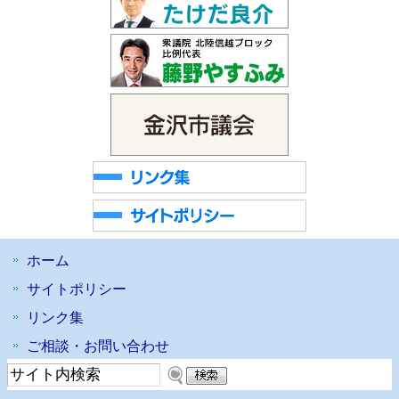
ホーム
サイトポリシー
リンク集
ご相談・お問い合わせ