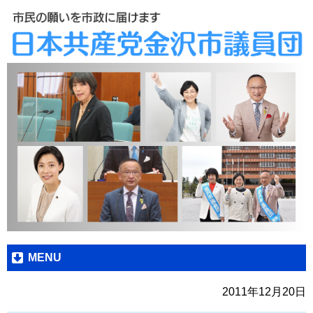
MENU
2011年12月20日