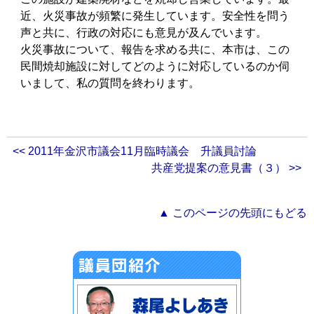
近、火災事故が頻繁に発生しています。安全性を問う
声と共に、行政の対応にも意見が及んでいます。
火災事故について、報告を求める共に、本市は、この
民間焼却施設に対してどのように対応しているのか伺
いまして、私の質問を終わります。
<< 2011年金沢市議会11月臨時議会 升議員討論
共産党提案の意見書（３） >>
▲ このページの先頭にもどる