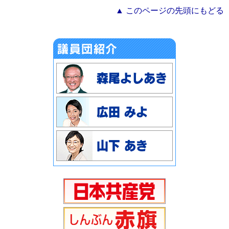
▲ このページの先頭にもどる