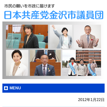
MENU
2012年1月22日