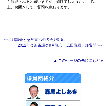
も歓迎されると思いますが、如何でしょうか。 以
上、お聞きして、質問を終わります。
<< 6月議会と意見書への各会派対応
2012年金沢市議会9月議会 広田議員一般質問 >>
▲ このページの先頭にもどる