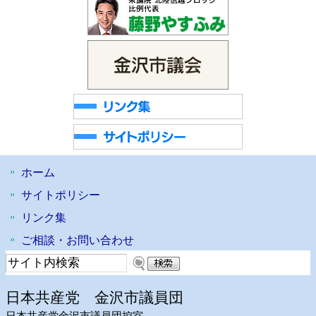
ホーム
サイトポリシー
リンク集
ご相談・お問い合わせ
日本共産党 金沢市議員団
日本共産党金沢市議員団控室