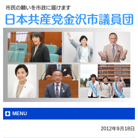
MENU
2012年9月18日