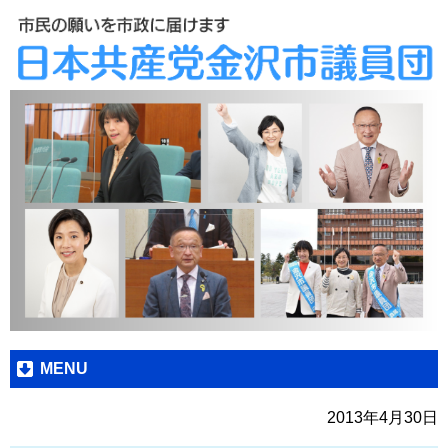
MENU
2013年4月30日