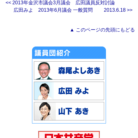
<< 2013年金沢市議会3月議会 広田議員反対討論
広田みよ 2013年6月議会 一般質問 2013.6.18 >>
▲ このページの先頭にもどる