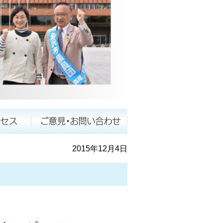
2015年12月4日