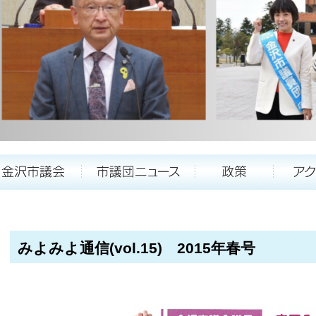
みよみよ通信(vol.15) 2015年春号