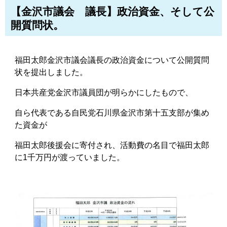
【金沢市議会 議長】政治資金、そして公
開質問状。
福田太郎金沢市議会議長の政治資金について公開質問
状を提出しました。
日本共産党金沢市議員団が明らかにしたもので、
自ら代表である自民党石川県金沢市第十五支部が集め
た資金が
福田太郎後援会に寄付され、活動費の名目で福田太郎
に1千万円が渡っていました。