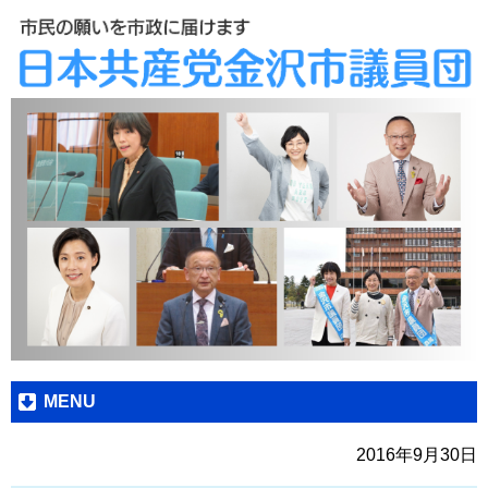
MENU
2016年9月30日