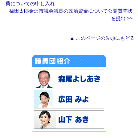
費についての申し入れ
福田太郎金沢市議会議長の政治資金について公開質問状
を提出 >>
▲ このページの先頭にもどる