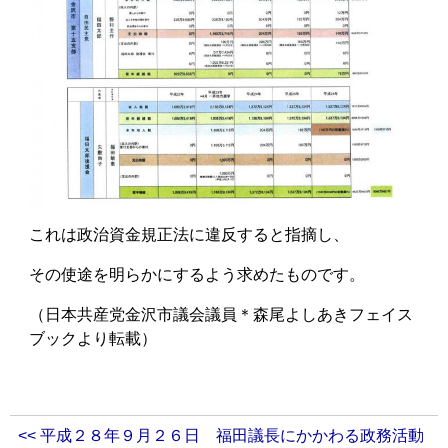
これは政治資金規正法に違反すると指摘し、
その使途を明らかにするよう求めたものです。
（日本共産党金沢市議会議員＊森尾よしあきフェイス
ブックより転載）
<< 平成２８年９月２６日 福田議長にかかわる政務活動