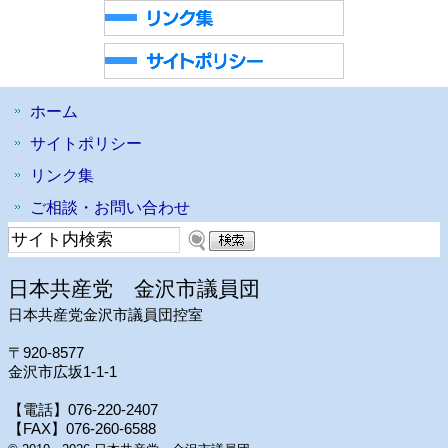
ホーム
サイトポリシー
リンク集
ご相談・お問い合わせ
日本共産党 金沢市議員団
日本共産党金沢市議員団控室
〒920-8577
金沢市広坂1-1-1
【電話】076-220-2407
【FAX】076-260-6588