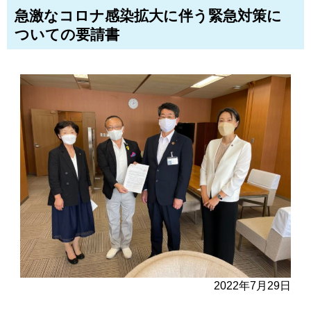
急激なコロナ感染拡大に伴う緊急対策に
ついての要請書
2022年7月29日