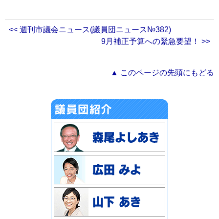
<< 週刊市議会ニュース(議員団ニュース№382)
9月補正予算への緊急要望！ >>
▲ このページの先頭にもどる