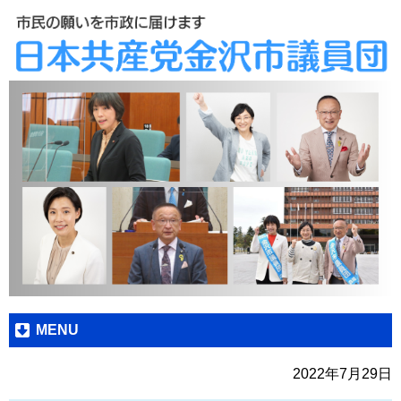
MENU
2022年7月29日