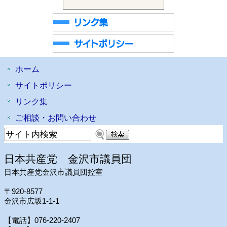
ホーム
サイトポリシー
リンク集
ご相談・お問い合わせ
日本共産党 金沢市議員団
日本共産党金沢市議員団控室
〒920-8577
金沢市広坂1-1-1
【電話】076-220-2407