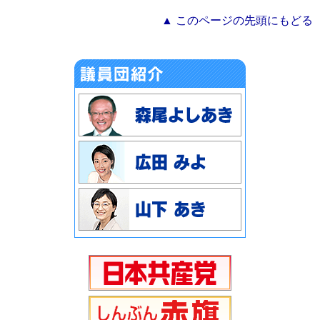
▲ このページの先頭にもどる