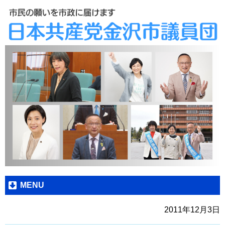
MENU
2011年12月3日