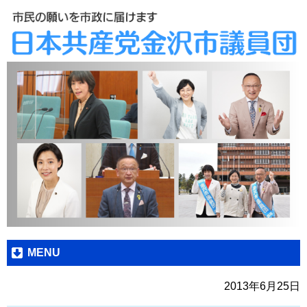
MENU
2013年6月25日