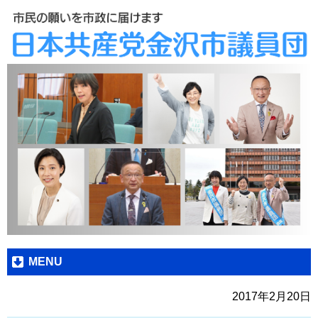
MENU
2017年2月20日