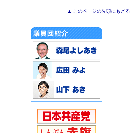
▲ このページの先頭にもどる