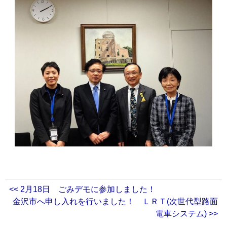
<< 2月18日 ごみデモに参加しました！
金沢市へ申し入れを行いました！ ＬＲＴ(次世代型路面
電車システム) >>