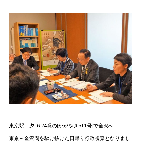
東京駅 夕16:24発の[かがやき511号]で金沢へ。
東京～金沢間を駆け抜けた日帰り行政視察となりまし