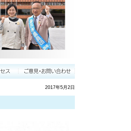
2017年5月2日