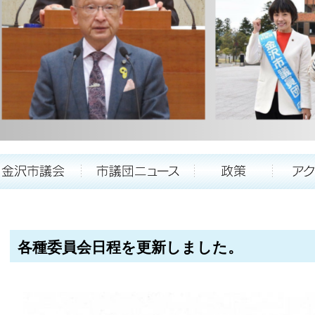
各種委員会日程を更新しました。