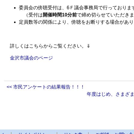
委員会の傍聴受付は、6Ｆ議会事務局で行っておりま
（受付は
開催時間10分前
で締め切らせていただき
定員数等の関係により、傍聴をお断りする場合があり
詳しくはこちらからご覧ください。⇓
金沢市議会のページ
<< 市民アンケートの結果報告！！！
年度はじめ、さまざま