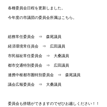
各種委員会日程を更新しました。
今年度の市議団の委員会所属はこちら。
総務常任委員会 ⇒ 森尾議員
経済環境常任員会 ⇒ 広田議員
市民福祉常任委員会 ⇒ 大桑議員
都市交通特別委員会 ⇒ 広田議員
連携中枢都市圏特別委員会 ⇒ 森尾議員
議会広報委員会 ⇒ 大桑議員
委員会も傍聴ができますのでぜひお越しください！！