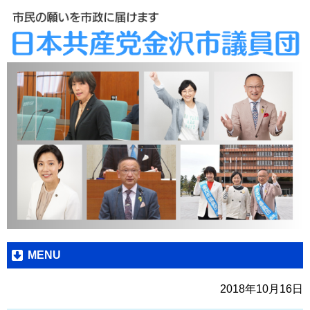
MENU
2018年10月16日