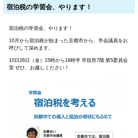
宿泊税の学習会、やります！
宿泊税の学習会、やります！
10月から宿泊税が始まった京都市から、市会議員をお
呼びして深めます。
10日26日（金）15時から16時半 市役所7階 第5委員会
室 ぜひ、お越しください！