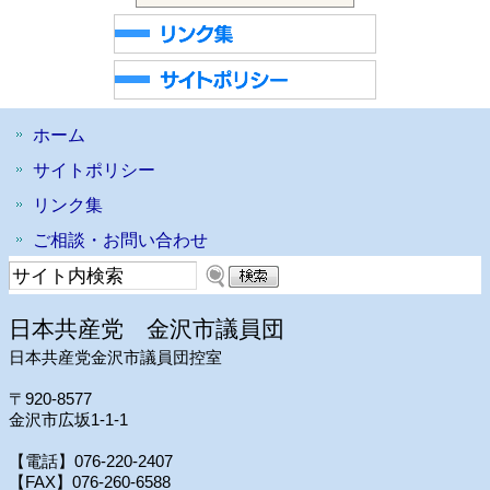
ホーム
サイトポリシー
リンク集
ご相談・お問い合わせ
日本共産党 金沢市議員団
日本共産党金沢市議員団控室
〒920-8577
金沢市広坂1-1-1
【電話】076-220-2407
【FAX】076-260-6588