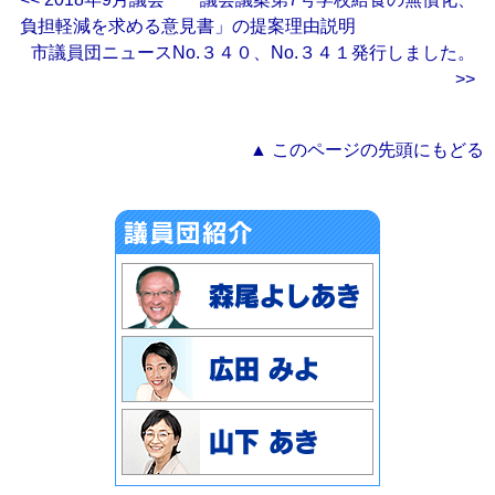
負担軽減を求める意見書」の提案理由説明
市議員団ニュースNo.３４０、No.３４１発行しました。
>>
▲ このページの先頭にもどる