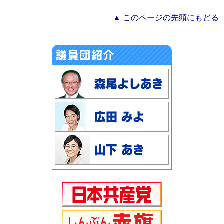
▲ このページの先頭にもどる