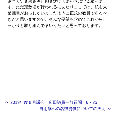
張って引き続き国に働きかけてまいりたいと思いま
す。ただ定数増が行われるにあたりましては、私も大
桑議員がおっしゃいましたように正規の教員であるべ
きだと思いますので、そんな要望も含めてこれからし
っかりと取り組んでまいりたいと思っております。
<< 2019年度６月議会 広田議員一般質問 6・25
自衛隊への名簿提供についての声明 >>