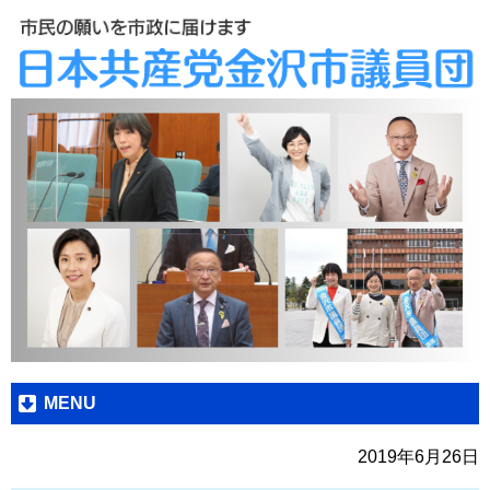
MENU
2019年6月26日