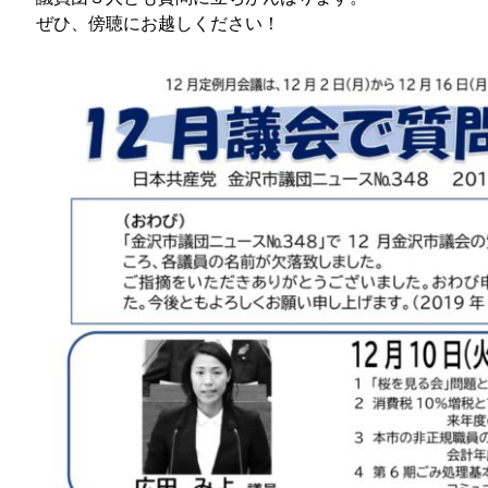
ぜひ、傍聴にお越しください！