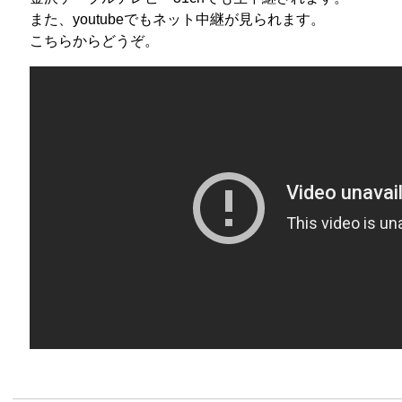
また、youtubeでもネット中継が見られます。
こちらからどうぞ。