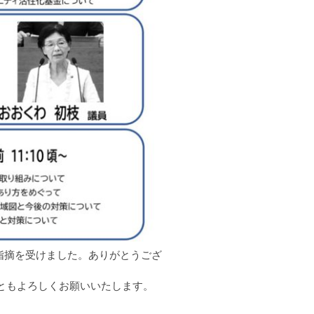
指摘を受けました。ありがとうござ
ともよろしくお願いいたします。