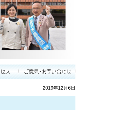
2019年12月6日