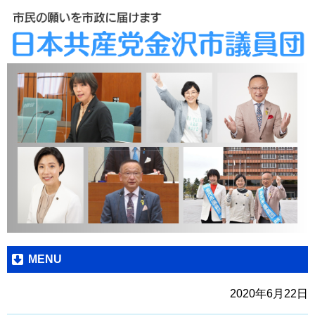
MENU
2020年6月22日