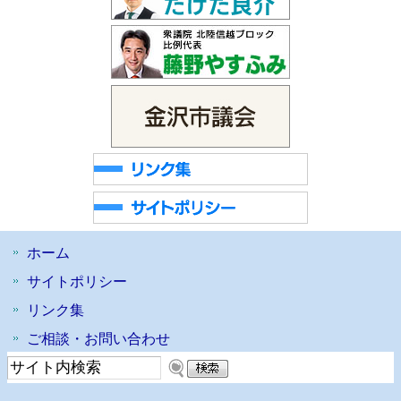
ホーム
サイトポリシー
リンク集
ご相談・お問い合わせ