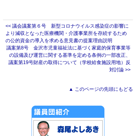
<< 議会議案第６号 新型コロナウイルス感染症の影響に
より減収となった医療機関・介護事業所を存続するため
の公的資金の導入を求める意見書の提案理由説明
議案第8号 金沢市児童福祉法に基づく家庭的保育事業等
の設備及び運営に関する基準を定める条例の一部改正、
議案第19号財産の取得について（学校給食施設用地）反
対討論 >>
▲ このページの先頭にもどる