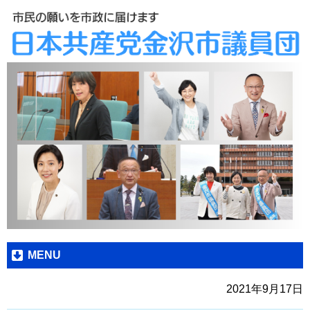
MENU
2021年9月17日