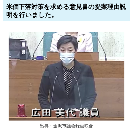
米価下落対策を求める意見書の提案理由説
明を行いました。
出典：金沢市議会録画映像