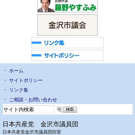
ホーム
サイトポリシー
リンク集
ご相談・お問い合わせ
日本共産党 金沢市議員団
日本共産党金沢市議員団控室