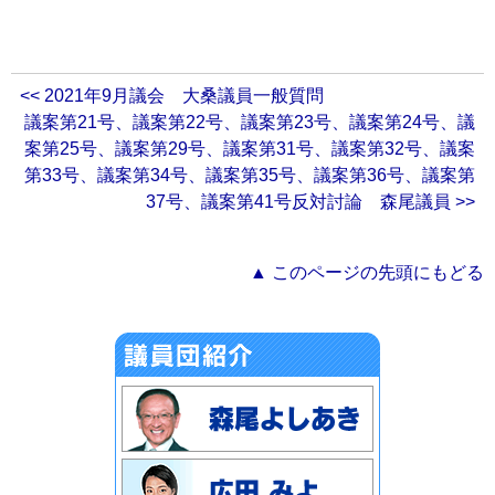
<< 2021年9月議会 大桑議員一般質問
議案第21号、議案第22号、議案第23号、議案第24号、議
案第25号、議案第29号、議案第31号、議案第32号、議案
第33号、議案第34号、議案第35号、議案第36号、議案第
37号、議案第41号反対討論 森尾議員 >>
▲ このページの先頭にもどる