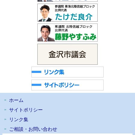
ホーム
サイトポリシー
リンク集
ご相談・お問い合わせ