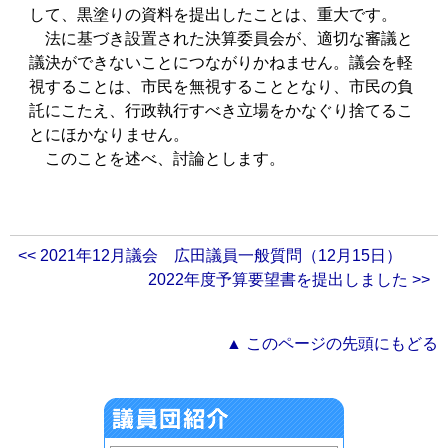
して、黒塗りの資料を提出したことは、重大です。
法に基づき設置された決算委員会が、適切な審議と
議決ができないことにつながりかねません。議会を軽
視することは、市民を無視することとなり、市民の負
託にこたえ、行政執行すべき立場をかなぐり捨てるこ
とにほかなりません。
このことを述べ、討論とします。
<< 2021年12月議会 広田議員一般質問（12月15日）
2022年度予算要望書を提出しました >>
▲ このページの先頭にもどる