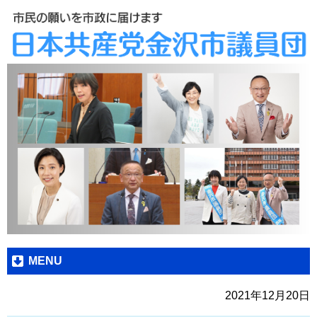
MENU
2021年12月20日