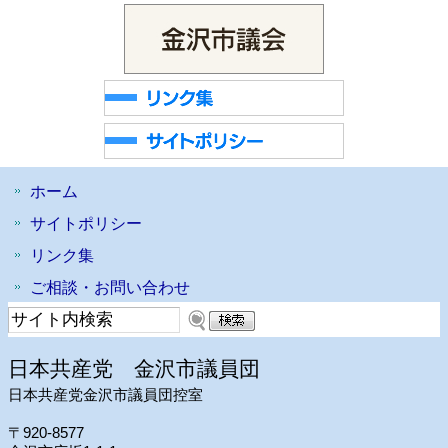
ホーム
サイトポリシー
リンク集
ご相談・お問い合わせ
日本共産党 金沢市議員団
日本共産党金沢市議員団控室
〒920-8577