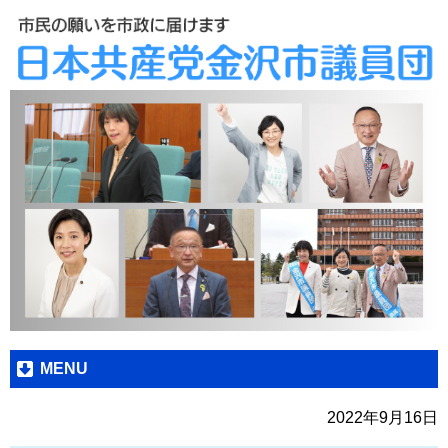
MENU
2022年9月16日