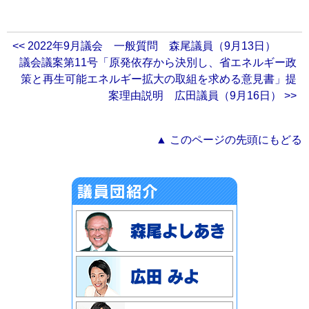
<< 2022年9月議会 一般質問 森尾議員（9月13日）
議会議案第11号「原発依存から決別し、省エネルギー政
策と再生可能エネルギー拡大の取組を求める意見書」提
案理由説明 広田議員（9月16日） >>
▲ このページの先頭にもどる