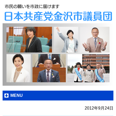
MENU
2012年9月24日