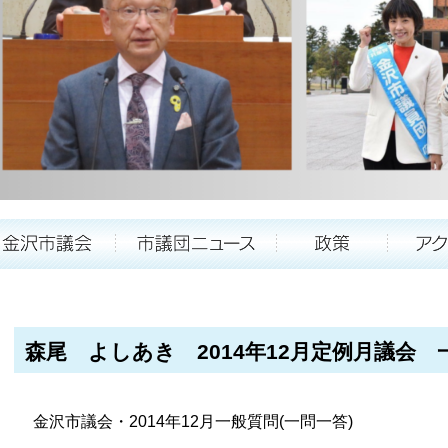
森尾 よしあき 2014年12月定例月議会 一般質
金沢市議会・2014年12月一般質問(一問一答)