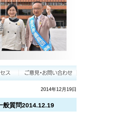
2014年12月19日
問2014.12.19